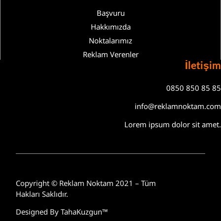
Başvuru
Hakkımızda
Noktalarımız
Reklam Verenler
İletişim
0850 850 85 85
info@reklamnoktam.com
Lorem ipsum dolor sit amet.
Copyright © Reklam Noktam 2021
– Tüm
Hakları Saklıdır.
Designed By TahaKuzgun™