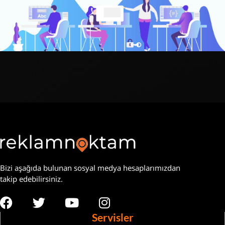
Bizi aşağıda bulunan sosyal medya hesaplarımızdan
takip edebilirsiniz.
Servisler