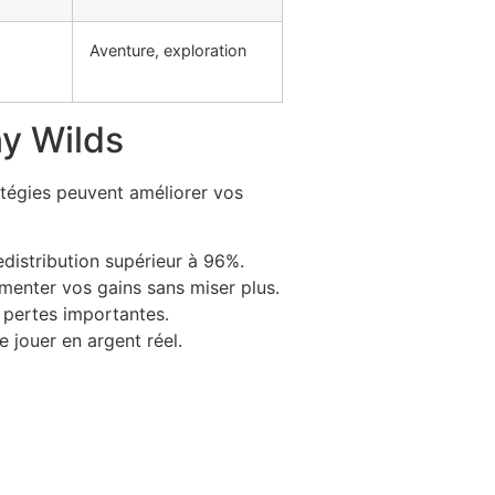
Aventure, exploration
ny Wilds
atégies peuvent améliorer vos
edistribution supérieur à 96%.
gmenter vos gains sans miser plus.
 pertes importantes.
e jouer en argent réel.