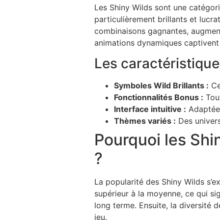
Les Shiny Wilds sont une catégori
particulièrement brillants et luc
combinaisons gagnantes, augmenta
animations dynamiques captivent 
Les caractéristique
Symboles Wild Brillants :
Ces
Fonctionnalités Bonus :
Tour
Interface intuitive :
Adaptée 
Thèmes variés :
Des univers
Pourquoi les Shi
?
La popularité des Shiny Wilds s’ex
supérieur à la moyenne, ce qui sig
long terme. Ensuite, la diversité 
jeu.