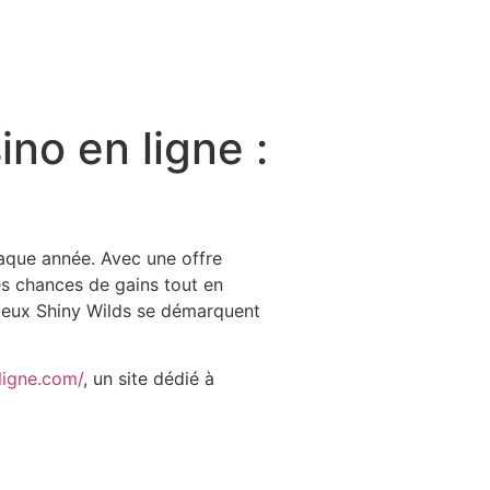
no en ligne :
haque année. Avec une offre
ses chances de gains tout en
s jeux Shiny Wilds se démarquent
-ligne.com/
, un site dédié à