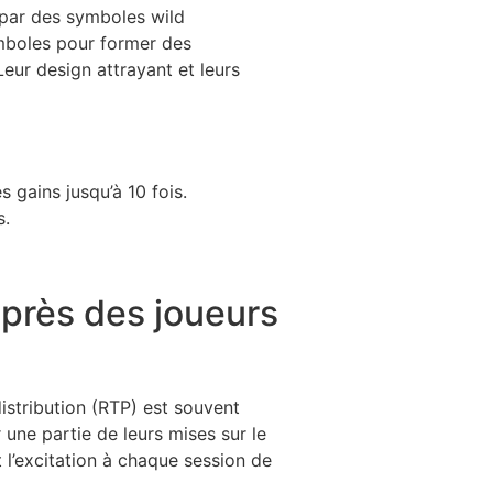
 par des symboles wild
ymboles pour former des
ur design attrayant et leurs
s gains jusqu’à 10 fois.
s.
uprès des joueurs
distribution (RTP) est souvent
 une partie de leurs mises sur le
t l’excitation à chaque session de