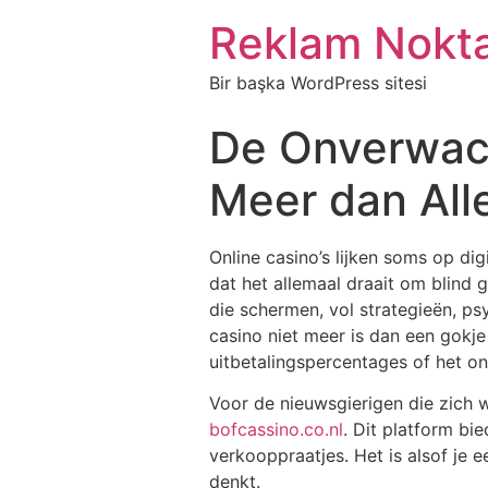
Reklam Nokt
Bir başka WordPress sitesi
De Onverwach
Meer dan All
Online casino’s lijken soms op di
dat het allemaal draait om blind 
die schermen, vol strategieën, ps
casino niet meer is dan een gokj
uitbetalingspercentages of het on
Voor de nieuwsgierigen die zich w
bofcassino.co.nl
. Dit platform bi
verkooppraatjes. Het is alsof je 
denkt.