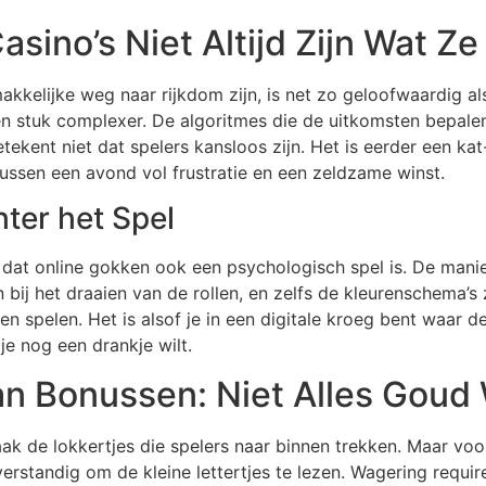
ino’s Niet Altijd Zijn Wat Ze
makkelijke weg naar rijkdom zijn, is net zo geloofwaardig a
 een stuk complexer. De algoritmes die de uitkomsten bepale
ekent niet dat spelers kansloos zijn. Het is eerder een ka
ussen een avond vol frustratie en een zeldzame winst.
ter het Spel
s dat online gokken ook een psychologisch spel is. De ma
 bij het draaien van de rollen, en zelfs de kleurenschema’
ven spelen. Het is alsof je in een digitale kroeg bent waar d
 je nog een drankje wilt.
an Bonussen: Niet Alles Goud 
aak de lokkertjes die spelers naar binnen trekken. Maar voor
erstandig om de kleine lettertjes te lezen. Wagering requi