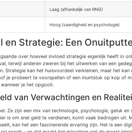
Laag (afhankelijk van RNG)
Hoog (vaardigheid en psychologie)
l en Strategie: Een Onuitputte
e gaande over hoeveel invloed strategie eigenlijk heeft in 
al, terwijl anderen zweren bij het uitwerken van een gedeg
n. Strategie kan het huisvoordeel verkleinen, maar het kan n
sof je probeert te voorspellen of een muntstuk op kop of mu
n wanneer je het opgooit.
eld van Verwachtingen en Realitei
pel. Ze zijn een mix van technologie, psychologie, geluk en 
er is om snel geld te verdienen, komt vaak bedrogen uit. M
lt, kan het een fascinerende ervaring zijn. Het is een digi
 rol speelt – en dat maakt het misschien wel de meest intr