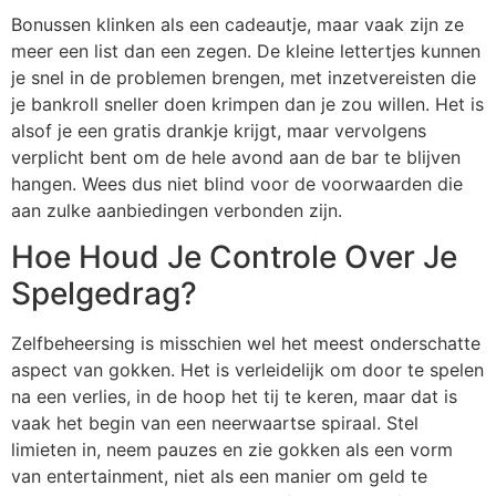
Bonussen klinken als een cadeautje, maar vaak zijn ze
meer een list dan een zegen. De kleine lettertjes kunnen
je snel in de problemen brengen, met inzetvereisten die
je bankroll sneller doen krimpen dan je zou willen. Het is
alsof je een gratis drankje krijgt, maar vervolgens
verplicht bent om de hele avond aan de bar te blijven
hangen. Wees dus niet blind voor de voorwaarden die
aan zulke aanbiedingen verbonden zijn.
Hoe Houd Je Controle Over Je
Spelgedrag?
Zelfbeheersing is misschien wel het meest onderschatte
aspect van gokken. Het is verleidelijk om door te spelen
na een verlies, in de hoop het tij te keren, maar dat is
vaak het begin van een neerwaartse spiraal. Stel
limieten in, neem pauzes en zie gokken als een vorm
van entertainment, niet als een manier om geld te