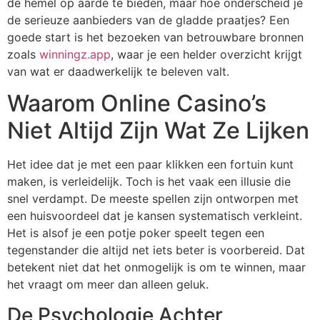
de hemel op aarde te bieden, maar hoe onderscheid je
de serieuze aanbieders van de gladde praatjes? Een
goede start is het bezoeken van betrouwbare bronnen
zoals
winningz.app
, waar je een helder overzicht krijgt
van wat er daadwerkelijk te beleven valt.
Waarom Online Casino’s
Niet Altijd Zijn Wat Ze Lijken
Het idee dat je met een paar klikken een fortuin kunt
maken, is verleidelijk. Toch is het vaak een illusie die
snel verdampt. De meeste spellen zijn ontworpen met
een huisvoordeel dat je kansen systematisch verkleint.
Het is alsof je een potje poker speelt tegen een
tegenstander die altijd net iets beter is voorbereid. Dat
betekent niet dat het onmogelijk is om te winnen, maar
het vraagt om meer dan alleen geluk.
De Psychologie Achter