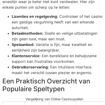
woestijn waar je beter niet kunt verdwalen. Hier zijn
enkele punten om scherp op te letten:
Licenties en regelgeving:
Controleer of het casino
een geldige vergunning heeft van een erkende
autoriteit.
Betaalmethoden:
Snelle en veilige uitbetalingen
zijn geen luxe, maar een must.
Spelaanbod:
Variatie is fijn, maar kwaliteit en
eerlijkheid zijn belangrijker.
Klantenservice:
Een bereikbare en behulpzame
support kan frustraties voorkomen.
Gebruikerservaring:
Een intuïtieve interface
maakt het verschil tussen plezier en ergernis.
Een Praktisch Overzicht van
Populaire Speltypen
Vergelijking van Online Casinospellen