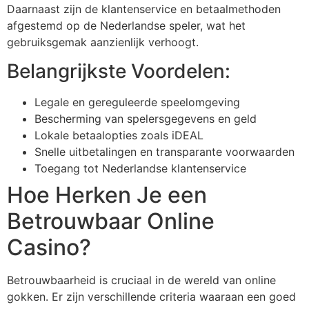
Daarnaast zijn de klantenservice en betaalmethoden
afgestemd op de Nederlandse speler, wat het
gebruiksgemak aanzienlijk verhoogt.
Belangrijkste Voordelen:
Legale en gereguleerde speelomgeving
Bescherming van spelersgegevens en geld
Lokale betaalopties zoals iDEAL
Snelle uitbetalingen en transparante voorwaarden
Toegang tot Nederlandse klantenservice
Hoe Herken Je een
Betrouwbaar Online
Casino?
Betrouwbaarheid is cruciaal in de wereld van online
gokken. Er zijn verschillende criteria waaraan een goed