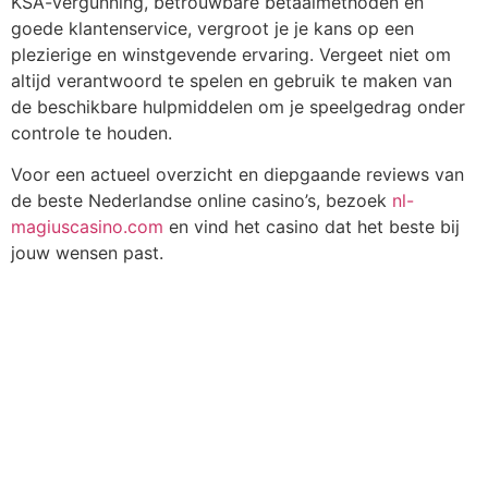
KSA-vergunning, betrouwbare betaalmethoden en
goede klantenservice, vergroot je je kans op een
plezierige en winstgevende ervaring. Vergeet niet om
altijd verantwoord te spelen en gebruik te maken van
de beschikbare hulpmiddelen om je speelgedrag onder
controle te houden.
Voor een actueel overzicht en diepgaande reviews van
de beste Nederlandse online casino’s, bezoek
nl-
magiuscasino.com
en vind het casino dat het beste bij
jouw wensen past.