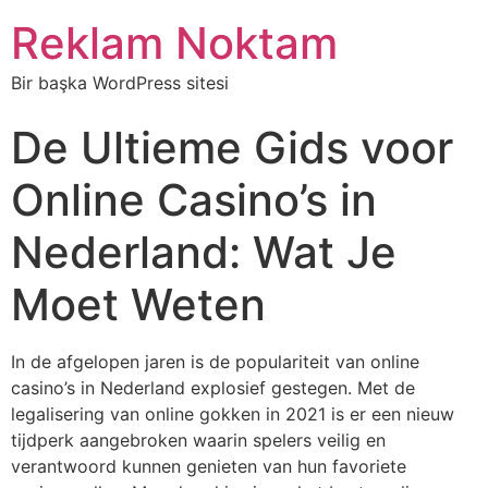
Reklam Noktam
Bir başka WordPress sitesi
De Ultieme Gids voor
Online Casino’s in
Nederland: Wat Je
Moet Weten
In de afgelopen jaren is de populariteit van online
casino’s in Nederland explosief gestegen. Met de
legalisering van online gokken in 2021 is er een nieuw
tijdperk aangebroken waarin spelers veilig en
verantwoord kunnen genieten van hun favoriete