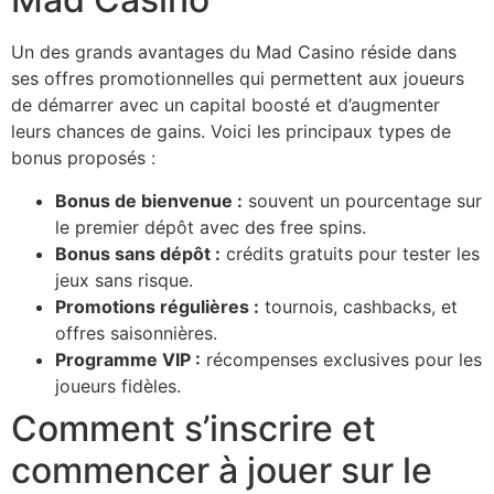
Un des grands avantages du Mad Casino réside dans
ses offres promotionnelles qui permettent aux joueurs
de démarrer avec un capital boosté et d’augmenter
leurs chances de gains. Voici les principaux types de
bonus proposés :
Bonus de bienvenue :
souvent un pourcentage sur
le premier dépôt avec des free spins.
Bonus sans dépôt :
crédits gratuits pour tester les
jeux sans risque.
Promotions régulières :
tournois, cashbacks, et
offres saisonnières.
Programme VIP :
récompenses exclusives pour les
joueurs fidèles.
Comment s’inscrire et
commencer à jouer sur le