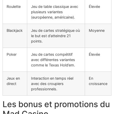
Roulette
Jeu de table classique avec
Élevée
plusieurs variantes
(européenne, américaine).
Blackjack
Jeu de cartes stratégique où
Moyenne
le but est d’atteindre 21
points.
Poker
Jeu de cartes compétitif
Élevée
avec différentes variantes
comme le Texas Hold’em.
Jeux en
Interaction en temps réel
En
direct
avec des croupiers
croissance
professionnels.
Les bonus et promotions du
Mad Casino