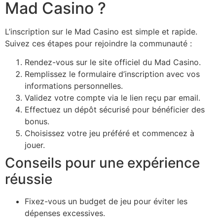
Mad Casino ?
L’inscription sur le Mad Casino est simple et rapide.
Suivez ces étapes pour rejoindre la communauté :
Rendez-vous sur le site officiel du Mad Casino.
Remplissez le formulaire d’inscription avec vos
informations personnelles.
Validez votre compte via le lien reçu par email.
Effectuez un dépôt sécurisé pour bénéficier des
bonus.
Choisissez votre jeu préféré et commencez à
jouer.
Conseils pour une expérience
réussie
Fixez-vous un budget de jeu pour éviter les
dépenses excessives.