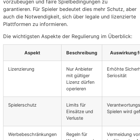
vorzubeugen und faire Spielbedingungen zu
garantieren. Für Spieler bedeutet dies mehr Schutz, aber
auch die Notwendigkeit, sich über legale und lizenzierte
Plattformen zu informieren.
Die wichtigsten Aspekte der Regulierung im Überblick:
Aspekt
Beschreibung
Auswirkung fü
Lizenzierung
Nur Anbieter
Erhöhte Sicherh
mit gültiger
Seriosität
Lizenz dürfen
operieren
Spielerschutz
Limits für
Verantwortung
Einsätze und
Spielen wird ge
Verluste
Werbebeschränkungen
Regeln für
Vermeidung vo