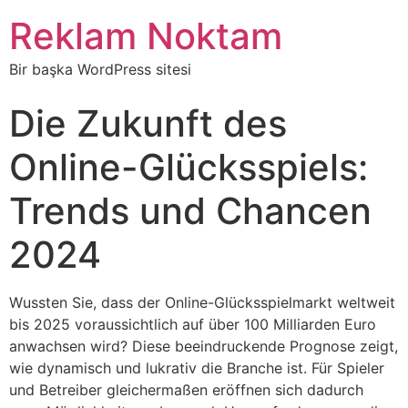
Reklam Noktam
Bir başka WordPress sitesi
Die Zukunft des
Online-Glücksspiels:
Trends und Chancen
2024
Wussten Sie, dass der Online-Glücksspielmarkt weltweit
bis 2025 voraussichtlich auf über 100 Milliarden Euro
anwachsen wird? Diese beeindruckende Prognose zeigt,
wie dynamisch und lukrativ die Branche ist. Für Spieler
und Betreiber gleichermaßen eröffnen sich dadurch