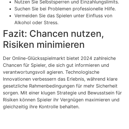
Nutzen Sie Selbstsperren und Einzahlungslimits.
Suchen Sie bei Problemen professionelle Hilfe.
Vermeiden Sie das Spielen unter Einfluss von
Alkohol oder Stress.
Fazit: Chancen nutzen,
Risiken minimieren
Der Online-Glücksspielmarkt bietet 2024 zahlreiche
Chancen für Spieler, die sich gut informieren und
verantwortungsvoll agieren. Technologische
Innovationen verbessern das Erlebnis, während klare
gesetzliche Rahmenbedingungen für mehr Sicherheit
sorgen. Mit einer klugen Strategie und Bewusstsein für
Risiken können Spieler ihr Vergnügen maximieren und
gleichzeitig ihre Kontrolle behalten.