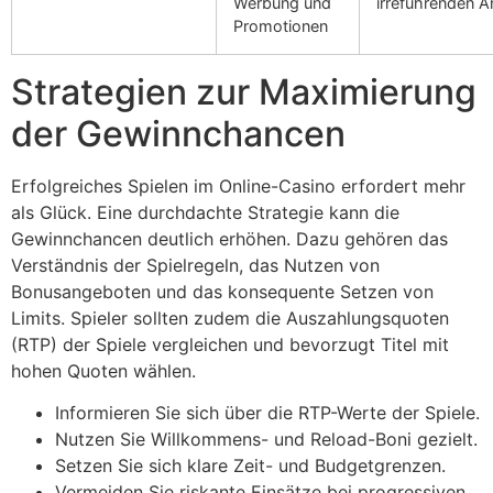
Werbung und
irreführenden 
Promotionen
Strategien zur Maximierung
der Gewinnchancen
Erfolgreiches Spielen im Online-Casino erfordert mehr
als Glück. Eine durchdachte Strategie kann die
Gewinnchancen deutlich erhöhen. Dazu gehören das
Verständnis der Spielregeln, das Nutzen von
Bonusangeboten und das konsequente Setzen von
Limits. Spieler sollten zudem die Auszahlungsquoten
(RTP) der Spiele vergleichen und bevorzugt Titel mit
hohen Quoten wählen.
Informieren Sie sich über die RTP-Werte der Spiele.
Nutzen Sie Willkommens- und Reload-Boni gezielt.
Setzen Sie sich klare Zeit- und Budgetgrenzen.
Vermeiden Sie riskante Einsätze bei progressiven