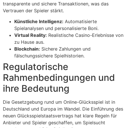
transparente und sichere Transaktionen, was das
Vertrauen der Spieler stärkt.
Künstliche Intelligenz:
Automatisierte
Spielanalysen und personalisierte Boni.
Virtual Reality:
Realistische Casino-Erlebnisse von
zu Hause aus.
Blockchain:
Sichere Zahlungen und
fälschungssichere Spielhistorien.
Regulatorische
Rahmenbedingungen und
ihre Bedeutung
Die Gesetzgebung rund um Online-Glücksspiel ist in
Deutschland und Europa im Wandel. Die Einführung des
neuen Glücksspielstaatsvertrags hat klare Regeln für
Anbieter und Spieler geschaffen, um Spielsucht