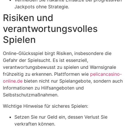
Jackpots ohne Strategie.
Risiken und
verantwortungsvolles
Spielen
Online-Glücksspiel birgt Risiken, insbesondere die
Gefahr der Spielsucht. Es ist essenziell,
verantwortungsbewusst zu spielen und Warnsignale
frühzeitig zu erkennen. Plattformen wie
pelicancasino-
online.de
bieten nicht nur Spielangebote, sondern auch
Informationen zu Hilfsangeboten und
Selbstschutzmaßnahmen.
Wichtige Hinweise für sicheres Spielen:
Setzen Sie nur Geld ein, dessen Verlust Sie
verkraften können.