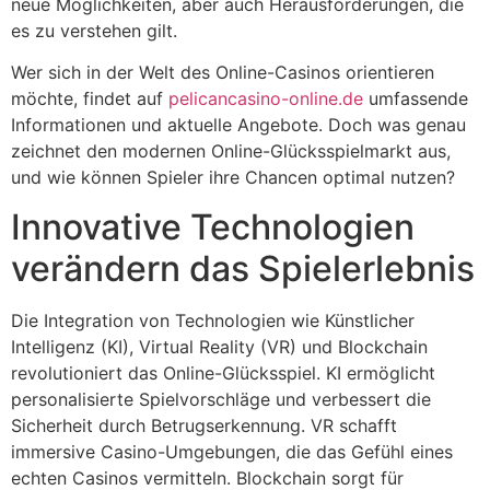
neue Möglichkeiten, aber auch Herausforderungen, die
es zu verstehen gilt.
Wer sich in der Welt des Online-Casinos orientieren
möchte, findet auf
pelicancasino-online.de
umfassende
Informationen und aktuelle Angebote. Doch was genau
zeichnet den modernen Online-Glücksspielmarkt aus,
und wie können Spieler ihre Chancen optimal nutzen?
Innovative Technologien
verändern das Spielerlebnis
Die Integration von Technologien wie Künstlicher
Intelligenz (KI), Virtual Reality (VR) und Blockchain
revolutioniert das Online-Glücksspiel. KI ermöglicht
personalisierte Spielvorschläge und verbessert die
Sicherheit durch Betrugserkennung. VR schafft
immersive Casino-Umgebungen, die das Gefühl eines
echten Casinos vermitteln. Blockchain sorgt für