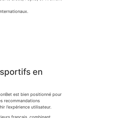
internationaux.
sportifs en
DonBet est bien positionné pour
r des recommandations
r l’expérience utilisateur.
ieurs français, combinant