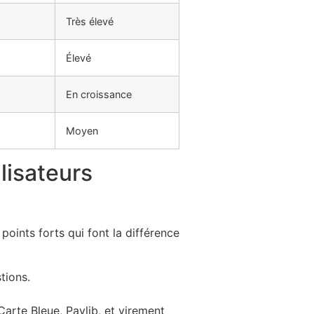
Très élevé
Élevé
En croissance
Moyen
lisateurs
points forts qui font la différence
tions.
rte Bleue, Paylib, et virement