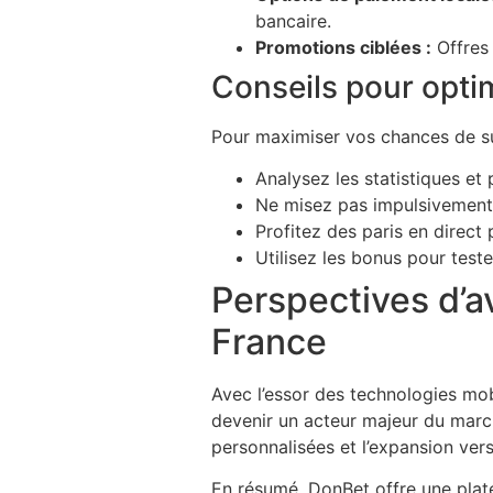
bancaire.
Promotions ciblées :
Offres 
Conseils pour opti
Pour maximiser vos chances de succ
Analysez les statistiques et
Ne misez pas impulsivement,
Profitez des paris en direct
Utilisez les bonus pour test
Perspectives d’av
France
Avec l’essor des technologies mob
devenir un acteur majeur du marché
personnalisées et l’expansion vers
En résumé, DonBet offre une plat