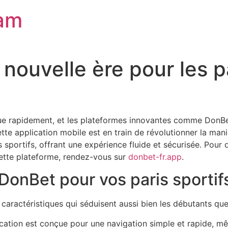
am
nouvelle ère pour les pa
ue rapidement, et les plateformes innovantes comme DonBe
te application mobile est en train de révolutionner la mani
sportifs, offrant une expérience fluide et sécurisée. Pour 
cette plateforme, rendez-vous sur
donbet-fr.app
.
DonBet pour vos paris sportif
 caractéristiques qui séduisent aussi bien les débutants que
ication est conçue pour une navigation simple et rapide, m