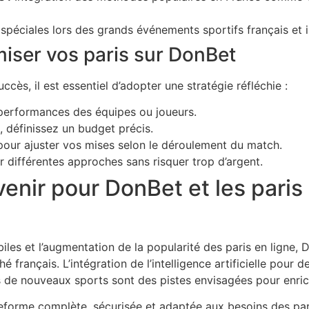
spéciales lors des grands événements sportifs français et 
miser vos paris sur DonBet
ès, il est essentiel d’adopter une stratégie réfléchie :
 performances des équipes ou joueurs.
 définissez un budget précis.
 pour ajuster vos mises selon le déroulement du match.
er différentes approches sans risquer trop d’argent.
enir pour DonBet et les paris 
iles et l’augmentation de la popularité des paris en ligne, 
 français. L’intégration de l’intelligence artificielle pou
 de nouveaux sports sont des pistes envisagées pour enrichi
eforme complète, sécurisée et adaptée aux besoins des par