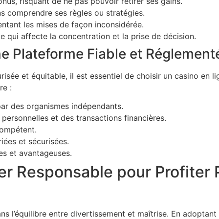
onus, risquant de ne pas pouvoir retirer ses gains.
ans comprendre ses règles ou stratégies.
ntant les mises de façon inconsidérée.
 qui affecte la concentration et la prise de décision.
e Plateforme Fiable et Réglement
isée et équitable, il est essentiel de choisir un casino en 
re :
 par des organismes indépendants.
personnelles et des transactions financières.
 compétent.
iées et sécurisées.
es et avantageuses.
er Responsable pour Profiter
dans l’équilibre entre divertissement et maîtrise. En adoptan