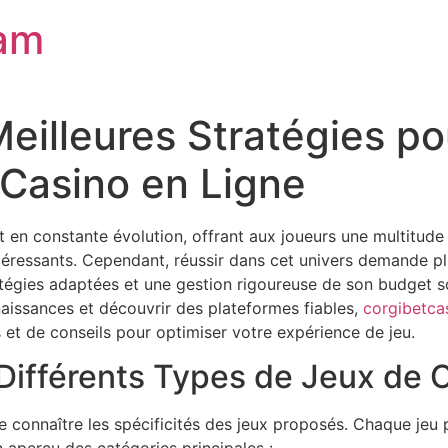
am
Meilleures Stratégies p
 Casino en Ligne
 en constante évolution, offrant aux joueurs une multitude 
téressants. Cependant, réussir dans cet univers demande p
tégies adaptées et une gestion rigoureuse de son budget s
aissances et découvrir des plateformes fiables,
corgibetca
 et de conseils pour optimiser votre expérience de jeu.
Différents Types de Jeux de 
 de connaître les spécificités des jeux proposés. Chaque jeu