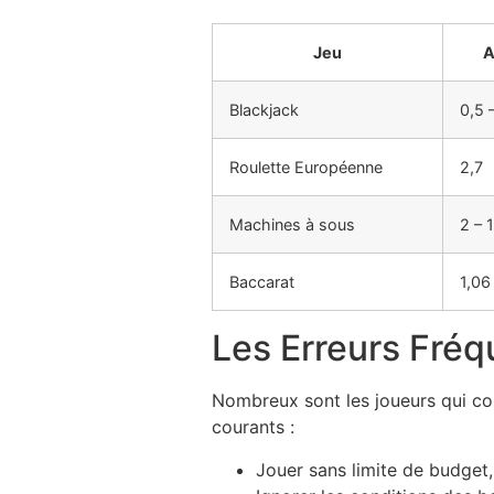
Jeu
A
Blackjack
0,5 
Roulette Européenne
2,7
Machines à sous
2 – 
Baccarat
1,06
Les Erreurs Fréq
Nombreux sont les joueurs qui com
courants :
Jouer sans limite de budget,