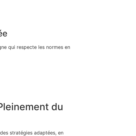
ée
ligne qui respecte les normes en
 Pleinement du
t des stratégies adaptées, en