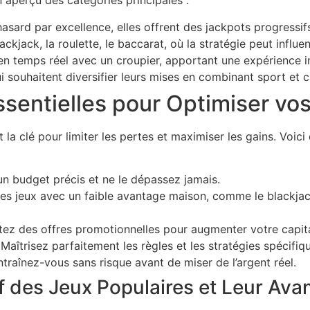
un aperçu des catégories principales :
asard par excellence, elles offrent des jackpots progressif
ackjack, la roulette, le baccarat, où la stratégie peut influen
en temps réel avec un croupier, apportant une expérience 
 souhaitent diversifier leurs mises en combinant sport et c
ssentielles pour Optimiser v
la clé pour limiter les pertes et maximiser les gains. Voici
n budget précis et ne le dépassez jamais.
les jeux avec un faible avantage maison, comme le blackjac
tez des offres promotionnelles pour augmenter votre capita
Maîtrisez parfaitement les règles et les stratégies spécifiq
traînez-vous sans risque avant de miser de l’argent réel.
 des Jeux Populaires et Leur Av