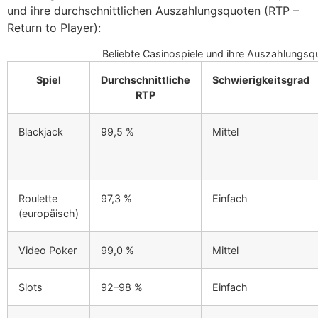
und ihre durchschnittlichen Auszahlungsquoten (RTP –
Return to Player):
Beliebte Casinospiele und ihre Auszahlungsq
Spiel
Durchschnittliche
Schwierigkeitsgrad
RTP
Blackjack
99,5 %
Mittel
Roulette
97,3 %
Einfach
(europäisch)
Video Poker
99,0 %
Mittel
Slots
92–98 %
Einfach