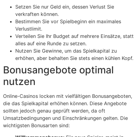
Setzen Sie nur Geld ein, dessen Verlust Sie
verkraften können.
Bestimmen Sie vor Spielbeginn ein maximales
Verlustlimit.
Verteilen Sie Ihr Budget auf mehrere Einsätze, statt
alles auf eine Runde zu setzen.
Nutzen Sie Gewinne, um das Spielkapital zu
erhöhen, aber behalten Sie stets einen kühlen Kopf.
Bonusangebote optimal
nutzen
Online-Casinos locken mit vielfältigen Bonusangeboten,
die das Spielkapital erhöhen können. Diese Angebote
sollten jedoch genau geprüft werden, da oft
Umsatzbedingungen und Einschränkungen gelten. Die
wichtigsten Bonusarten sind: