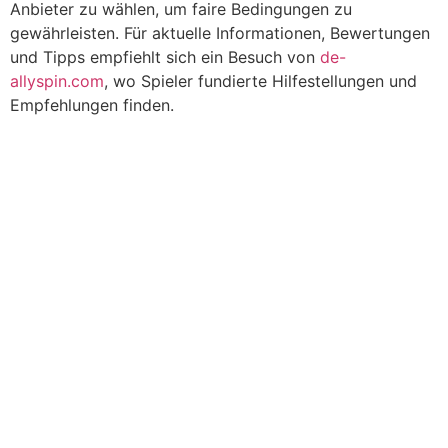
Anbieter zu wählen, um faire Bedingungen zu
gewährleisten. Für aktuelle Informationen, Bewertungen
und Tipps empfiehlt sich ein Besuch von
de-
allyspin.com
, wo Spieler fundierte Hilfestellungen und
Empfehlungen finden.