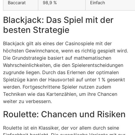
Baccarat
98,9 %
Einfach
Blackjack: Das Spiel mit der
besten Strategie
Blackjack gilt als eines der Casinospiele mit der
höchsten Gewinnchance, wenn es richtig gespielt wird.
Die Grundstrategie basiert auf mathematischen
Wahrscheinlichkeiten, die den Spielerentscheidungen
zugrunde liegen. Durch das Erlernen der optimalen
Spielzüge kann der Hausvorteil auf unter 1 % gesenkt
werden. Fortgeschrittene Spieler nutzen zudem
Techniken wie das Kartenzählen, um ihre Chancen
weiter zu verbessern.
Roulette: Chancen und Risiken
Roulette ist ein Klassiker, der vor allem durch seine
Einfachheit besticht. Die europäische Variante mit nur