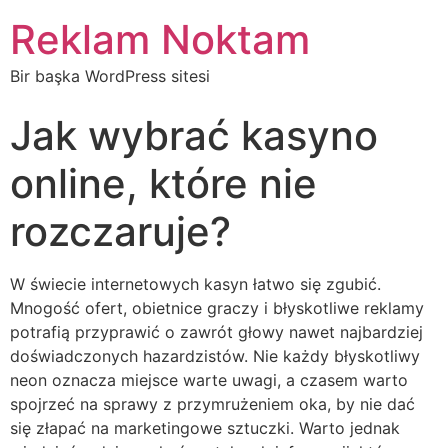
Reklam Noktam
Bir başka WordPress sitesi
Jak wybrać kasyno
online, które nie
rozczaruje?
W świecie internetowych kasyn łatwo się zgubić.
Mnogość ofert, obietnice graczy i błyskotliwe reklamy
potrafią przyprawić o zawrót głowy nawet najbardziej
doświadczonych hazardzistów. Nie każdy błyskotliwy
neon oznacza miejsce warte uwagi, a czasem warto
spojrzeć na sprawy z przymrużeniem oka, by nie dać
się złapać na marketingowe sztuczki. Warto jednak