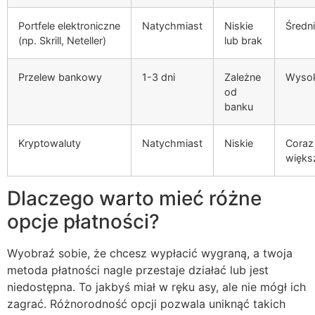
Portfele elektroniczne
Natychmiast
Niskie
Średn
(np. Skrill, Neteller)
lub brak
Przelew bankowy
1-3 dni
Zależne
Wyso
od
banku
Kryptowaluty
Natychmiast
Niskie
Coraz
więks
Dlaczego warto mieć różne
opcje płatności?
Wyobraź sobie, że chcesz wypłacić wygraną, a twoja
metoda płatności nagle przestaje działać lub jest
niedostępna. To jakbyś miał w ręku asy, ale nie mógł ich
zagrać. Różnorodność opcji pozwala uniknąć takich