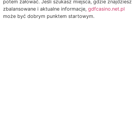
potem żałować. Jeśli szukasz miejsca, gdzie znajdziesz
zbalansowane i aktualne informacje,
gdfcasino.net.pl
może być dobrym punktem startowym.