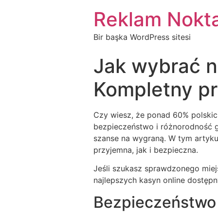
Reklam Nokt
Bir başka WordPress sitesi
Jak wybrać n
Kompletny p
Czy wiesz, że ponad 60% polskich 
bezpieczeństwo i różnorodność 
szanse na wygraną. W tym artyku
przyjemna, jak i bezpieczna.
Jeśli szukasz sprawdzonego miej
najlepszych kasyn online dostępn
Bezpieczeństwo i