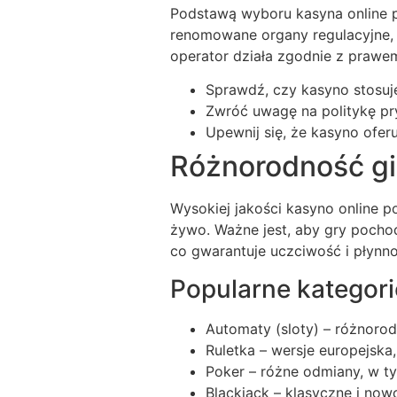
Podstawą wyboru kasyna online 
renomowane organy regulacyjne, 
operator działa zgodnie z prawem
Sprawdź, czy kasyno stosuj
Zwróć uwagę na politykę pr
Upewnij się, że kasyno ofer
Różnorodność gi
Wysokiej jakości kasyno online 
żywo. Ważne jest, aby gry pocho
co gwarantuje uczciwość i płynno
Popularne kategori
Automaty (sloty) – różnoro
Ruletka – wersje europejska
Poker – różne odmiany, w t
Blackjack – klasyczne i now