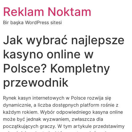
Reklam Noktam
Bir başka WordPress sitesi
Jak wybrać najlepsze
kasyno online w
Polsce? Kompletny
przewodnik
Rynek kasyn internetowych w Polsce rozwija się
dynamicznie, a liczba dostępnych platform rośnie z
każdym rokiem. Wybór odpowiedniego kasyna online
może być jednak wyzwaniem, zwłaszcza dla
początkujących graczy. W tym artykule przedstawimy