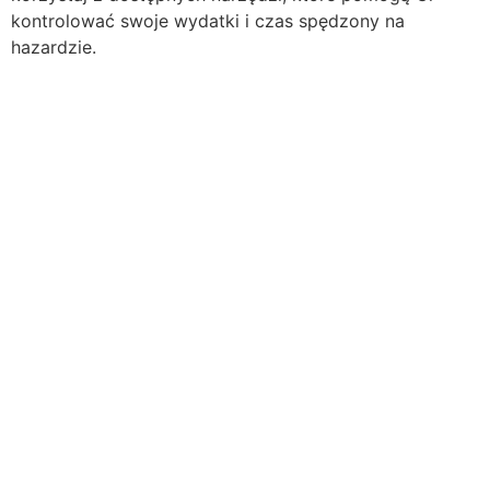
kontrolować swoje wydatki i czas spędzony na
hazardzie.