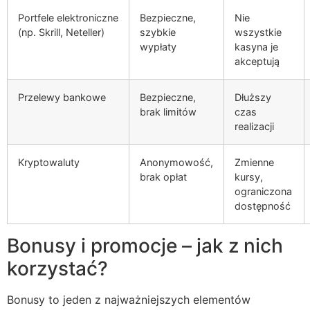
Portfele elektroniczne
Bezpieczne,
Nie
(np. Skrill, Neteller)
szybkie
wszystkie
wypłaty
kasyna je
akceptują
Przelewy bankowe
Bezpieczne,
Dłuższy
brak limitów
czas
realizacji
Kryptowaluty
Anonymowość,
Zmienne
brak opłat
kursy,
ograniczona
dostępność
Bonusy i promocje – jak z nich
korzystać?
Bonusy to jeden z najważniejszych elementów