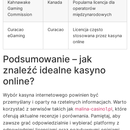
Kahnawake
Kanada
Popularna licencja dla
Gaming
operatorów
Commission
międzynarodowych
Curacao
Curacao
Licencja często
eGaming
stosowana przez kasyna
online
Podsumowanie – jak
znaleźć idealne kasyno
online?
Wybór kasyna internetowego powinien być
przemyślany i oparty na rzetelnych informacjach. Warto
korzystać z serwisów takich jak
malina-casino1.pl
, które
oferują aktualne recenzje i porównania. Pamiętaj, aby
zawsze grać odpowiedzialnie i wybierać platformy z
odpowiednimi licencjami oraz pozytywnymi opiniami