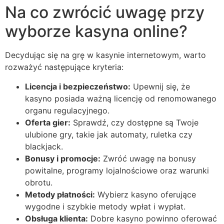
Na co zwrócić uwagę przy
wyborze kasyna online?
Decydując się na grę w kasynie internetowym, warto
rozważyć następujące kryteria:
Licencja i bezpieczeństwo:
Upewnij się, że
kasyno posiada ważną licencję od renomowanego
organu regulacyjnego.
Oferta gier:
Sprawdź, czy dostępne są Twoje
ulubione gry, takie jak automaty, ruletka czy
blackjack.
Bonusy i promocje:
Zwróć uwagę na bonusy
powitalne, programy lojalnościowe oraz warunki
obrotu.
Metody płatności:
Wybierz kasyno oferujące
wygodne i szybkie metody wpłat i wypłat.
Obsługa klienta:
Dobre kasyno powinno oferować