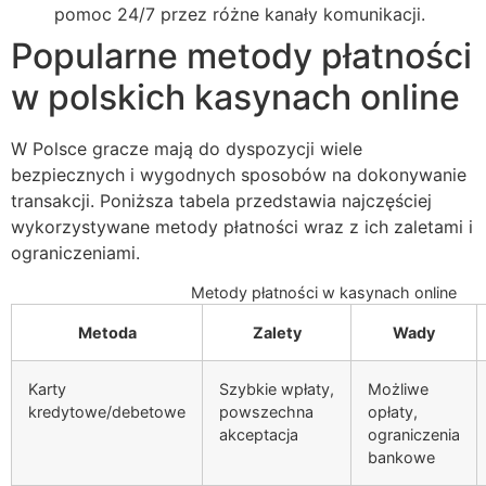
pomoc 24/7 przez różne kanały komunikacji.
Popularne metody płatności
w polskich kasynach online
W Polsce gracze mają do dyspozycji wiele
bezpiecznych i wygodnych sposobów na dokonywanie
transakcji. Poniższa tabela przedstawia najczęściej
wykorzystywane metody płatności wraz z ich zaletami i
ograniczeniami.
Metody płatności w kasynach online
Metoda
Zalety
Wady
Karty
Szybkie wpłaty,
Możliwe
kredytowe/debetowe
powszechna
opłaty,
akceptacja
ograniczenia
bankowe