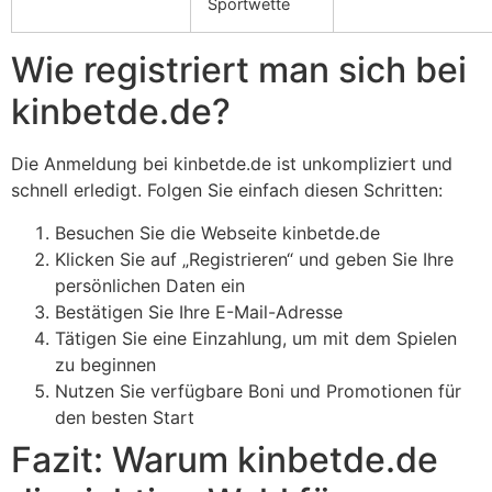
Sportwette
Wie registriert man sich bei
kinbetde.de?
Die Anmeldung bei kinbetde.de ist unkompliziert und
schnell erledigt. Folgen Sie einfach diesen Schritten:
Besuchen Sie die Webseite kinbetde.de
Klicken Sie auf „Registrieren“ und geben Sie Ihre
persönlichen Daten ein
Bestätigen Sie Ihre E-Mail-Adresse
Tätigen Sie eine Einzahlung, um mit dem Spielen
zu beginnen
Nutzen Sie verfügbare Boni und Promotionen für
den besten Start
Fazit: Warum kinbetde.de