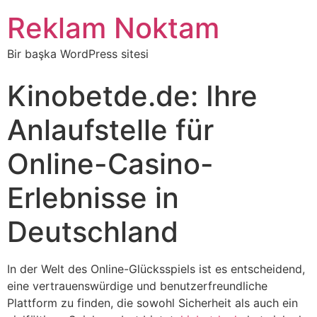
Reklam Noktam
Bir başka WordPress sitesi
Kinobetde.de: Ihre
Anlaufstelle für
Online-Casino-
Erlebnisse in
Deutschland
In der Welt des Online-Glücksspiels ist es entscheidend,
eine vertrauenswürdige und benutzerfreundliche
Plattform zu finden, die sowohl Sicherheit als auch ein