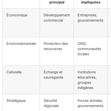
principal
impliquées
Économique
Développement
Entreprises,
commercial
gouvernements
Environnementale
Protection des
ONG,
ressources
communautés
locales
Culturelle
Échange et
Institutions
sauvegarde
éducatives,
groupes
indigènes
Stratégique
Sécurité
Forces armées,
régionale
gouvernements