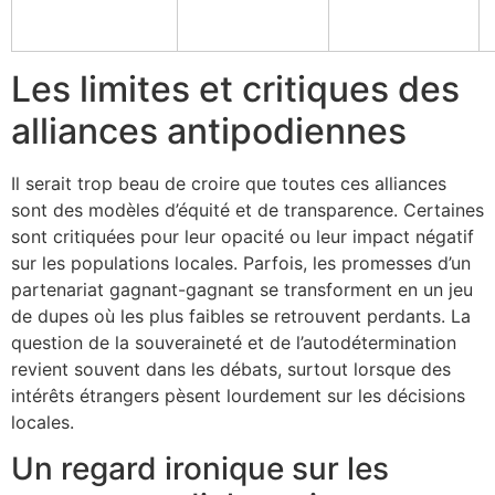
Les limites et critiques des
alliances antipodiennes
Il serait trop beau de croire que toutes ces alliances
sont des modèles d’équité et de transparence. Certaines
sont critiquées pour leur opacité ou leur impact négatif
sur les populations locales. Parfois, les promesses d’un
partenariat gagnant-gagnant se transforment en un jeu
de dupes où les plus faibles se retrouvent perdants. La
question de la souveraineté et de l’autodétermination
revient souvent dans les débats, surtout lorsque des
intérêts étrangers pèsent lourdement sur les décisions
locales.
Un regard ironique sur les