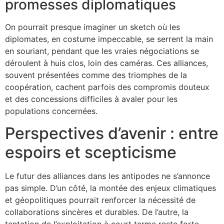
promesses diplomatiques
On pourrait presque imaginer un sketch où les
diplomates, en costume impeccable, se serrent la main
en souriant, pendant que les vraies négociations se
déroulent à huis clos, loin des caméras. Ces alliances,
souvent présentées comme des triomphes de la
coopération, cachent parfois des compromis douteux
et des concessions difficiles à avaler pour les
populations concernées.
Perspectives d’avenir : entre
espoirs et scepticisme
Le futur des alliances dans les antipodes ne s’annonce
pas simple. D’un côté, la montée des enjeux climatiques
et géopolitiques pourrait renforcer la nécessité de
collaborations sincères et durables. De l’autre, la