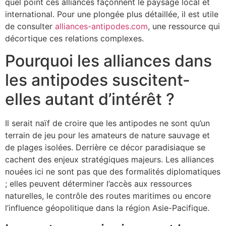
quel point ces alliances façonnent le paysage local et
international. Pour une plongée plus détaillée, il est utile
de consulter
alliances-antipodes.com
, une ressource qui
décortique ces relations complexes.
Pourquoi les alliances dans
les antipodes suscitent-
elles autant d’intérêt ?
Il serait naïf de croire que les antipodes ne sont qu’un
terrain de jeu pour les amateurs de nature sauvage et
de plages isolées. Derrière ce décor paradisiaque se
cachent des enjeux stratégiques majeurs. Les alliances
nouées ici ne sont pas que des formalités diplomatiques
; elles peuvent déterminer l’accès aux ressources
naturelles, le contrôle des routes maritimes ou encore
l’influence géopolitique dans la région Asie-Pacifique.