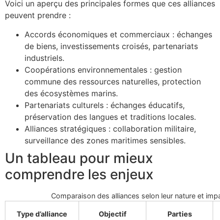
Voici un aperçu des principales formes que ces alliances
peuvent prendre :
Accords économiques et commerciaux : échanges
de biens, investissements croisés, partenariats
industriels.
Coopérations environnementales : gestion
commune des ressources naturelles, protection
des écosystèmes marins.
Partenariats culturels : échanges éducatifs,
préservation des langues et traditions locales.
Alliances stratégiques : collaboration militaire,
surveillance des zones maritimes sensibles.
Un tableau pour mieux
comprendre les enjeux
Comparaison des alliances selon leur nature et imp
Type d’alliance
Objectif
Parties