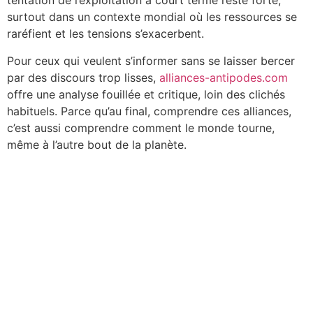
tentation de l’exploitation à court terme reste forte,
surtout dans un contexte mondial où les ressources se
raréfient et les tensions s’exacerbent.
Pour ceux qui veulent s’informer sans se laisser bercer
par des discours trop lisses,
alliances-antipodes.com
offre une analyse fouillée et critique, loin des clichés
habituels. Parce qu’au final, comprendre ces alliances,
c’est aussi comprendre comment le monde tourne,
même à l’autre bout de la planète.