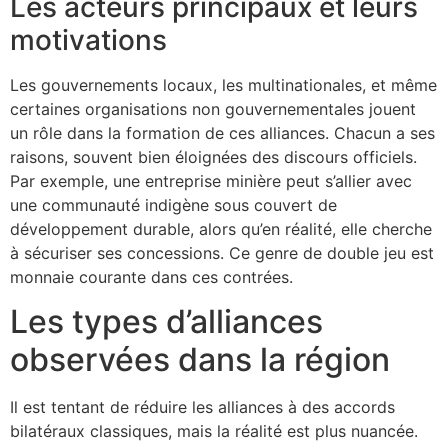
Les acteurs principaux et leurs
motivations
Les gouvernements locaux, les multinationales, et même
certaines organisations non gouvernementales jouent
un rôle dans la formation de ces alliances. Chacun a ses
raisons, souvent bien éloignées des discours officiels.
Par exemple, une entreprise minière peut s’allier avec
une communauté indigène sous couvert de
développement durable, alors qu’en réalité, elle cherche
à sécuriser ses concessions. Ce genre de double jeu est
monnaie courante dans ces contrées.
Les types d’alliances
observées dans la région
Il est tentant de réduire les alliances à des accords
bilatéraux classiques, mais la réalité est plus nuancée.