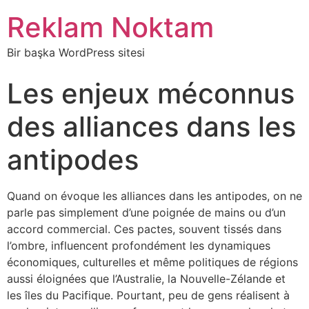
Reklam Noktam
Bir başka WordPress sitesi
Les enjeux méconnus
des alliances dans les
antipodes
Quand on évoque les alliances dans les antipodes, on ne
parle pas simplement d’une poignée de mains ou d’un
accord commercial. Ces pactes, souvent tissés dans
l’ombre, influencent profondément les dynamiques
économiques, culturelles et même politiques de régions
aussi éloignées que l’Australie, la Nouvelle-Zélande et
les îles du Pacifique. Pourtant, peu de gens réalisent à