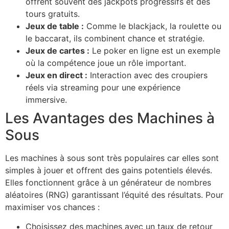
offrent souvent des jackpots progressifs et des
tours gratuits.
Jeux de table :
Comme le blackjack, la roulette ou
le baccarat, ils combinent chance et stratégie.
Jeux de cartes :
Le poker en ligne est un exemple
où la compétence joue un rôle important.
Jeux en direct :
Interaction avec des croupiers
réels via streaming pour une expérience
immersive.
Les Avantages des Machines à
Sous
Les machines à sous sont très populaires car elles sont
simples à jouer et offrent des gains potentiels élevés.
Elles fonctionnent grâce à un générateur de nombres
aléatoires (RNG) garantissant l’équité des résultats. Pour
maximiser vos chances :
Choisissez des machines avec un taux de retour