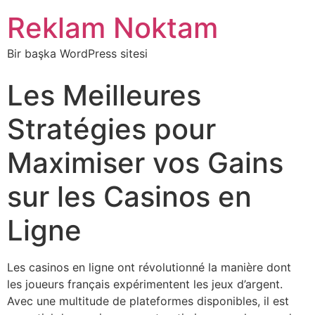
Reklam Noktam
Bir başka WordPress sitesi
Les Meilleures
Stratégies pour
Maximiser vos Gains
sur les Casinos en
Ligne
Les casinos en ligne ont révolutionné la manière dont
les joueurs français expérimentent les jeux d’argent.
Avec une multitude de plateformes disponibles, il est