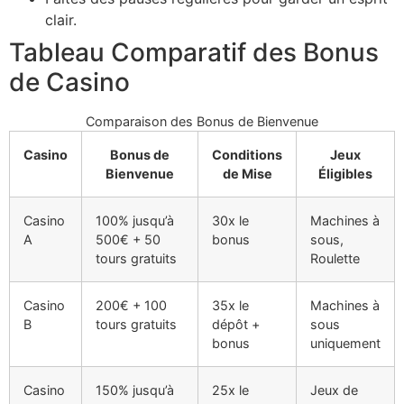
clair.
Tableau Comparatif des Bonus
de Casino
Comparaison des Bonus de Bienvenue
Casino
Bonus de
Conditions
Jeux
Bienvenue
de Mise
Éligibles
Casino
100% jusqu’à
30x le
Machines à
A
500€ + 50
bonus
sous,
tours gratuits
Roulette
Casino
200€ + 100
35x le
Machines à
B
tours gratuits
dépôt +
sous
bonus
uniquement
Casino
150% jusqu’à
25x le
Jeux de