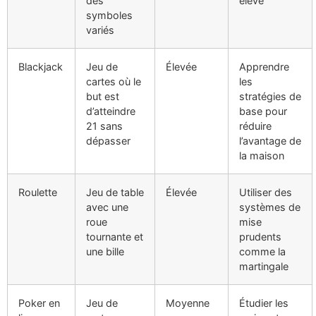
des
élevé
symboles
variés
Blackjack
Jeu de
Élevée
Apprendre
cartes où le
les
but est
stratégies de
d’atteindre
base pour
21 sans
réduire
dépasser
l’avantage de
la maison
Roulette
Jeu de table
Élevée
Utiliser des
avec une
systèmes de
roue
mise
tournante et
prudents
une bille
comme la
martingale
Poker en
Jeu de
Moyenne
Étudier les