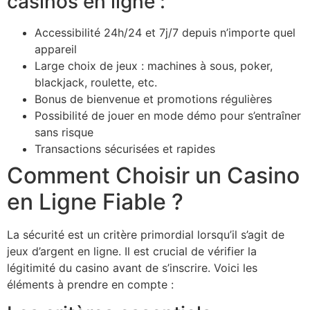
casinos en ligne :
Accessibilité 24h/24 et 7j/7 depuis n’importe quel
appareil
Large choix de jeux : machines à sous, poker,
blackjack, roulette, etc.
Bonus de bienvenue et promotions régulières
Possibilité de jouer en mode démo pour s’entraîner
sans risque
Transactions sécurisées et rapides
Comment Choisir un Casino
en Ligne Fiable ?
La sécurité est un critère primordial lorsqu’il s’agit de
jeux d’argent en ligne. Il est crucial de vérifier la
légitimité du casino avant de s’inscrire. Voici les
éléments à prendre en compte :