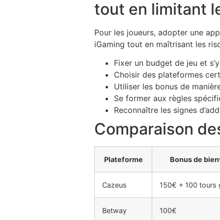
tout en limitant 
Pour les joueurs, adopter une app
iGaming tout en maîtrisant les ris
Fixer un budget de jeu et s’
Choisir des plateformes cert
Utiliser les bonus de manièr
Se former aux règles spécifi
Reconnaître les signes d’addi
Comparaison des
Plateforme
Bonus de bie
Cazeus
150€ + 100 tours 
Betway
100€