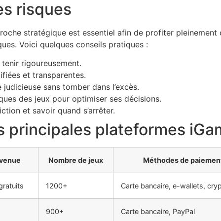
les risques
roche stratégique est essentiel afin de profiter pleinement 
ques. Voici quelques conseils pratiques :
y tenir rigoureusement.
ifiées et transparentes.
e judicieuse sans tomber dans l’excès.
ques des jeux pour optimiser ses décisions.
ction et savoir quand s’arrêter.
 principales plateformes iG
nvenue
Nombre de jeux
Méthodes de paiemen
gratuits
1200+
Carte bancaire, e-wallets, cry
900+
Carte bancaire, PayPal