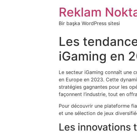
Reklam Nokt
Bir başka WordPress sitesi
Les tendance
iGaming en 
Le secteur iGaming connaît une c
en Europe en 2023. Cette dynamiqu
stratégies gagnantes pour les opé
façonnent l’industrie, tout en off
Pour découvrir une plateforme fiab
et une sélection de jeux diversifié
Les innovations 