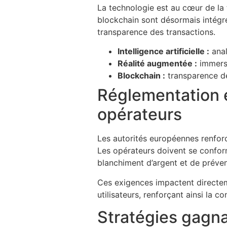
La technologie est au cœur de la t
blockchain sont désormais intégrée
transparence des transactions.
Intelligence artificielle :
anal
Réalité augmentée :
immersi
Blockchain :
transparence des
Réglementation e
opérateurs
Les autorités européennes renforc
Les opérateurs doivent se conform
blanchiment d’argent et de prévent
Ces exigences impactent directem
utilisateurs, renforçant ainsi la c
Stratégies gagna