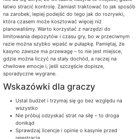
łatwo stracić kontrolę. Zamiast traktować to jak sposób
na zarobek, lepiej podejść do tego jak do rozrywki,
która czasem może kosztować więcej niż
planowaliśmy. Warto korzystać z narzędzi do
limitowania depozytów i czasu gry, bo w przeciwnym
razie można szybko wpaść w pułapkę. Pamiętaj, że
kasyno zawsze ma przewagę – to nie jest miejsce,
gdzie można liczyć na stały dochód, a raczej na
chwilowe emocje i, jeśli szczęście dopisze,
sporadyczne wygrane.
Wskazówki dla graczy
Ustal budżet i trzymaj się go bez względu na
wszystko
Nie próbuj odzyskać strat na siłę – to droga
donikąd
Sprawdzaj licencje i opinie o kasynie przed
rejestracją