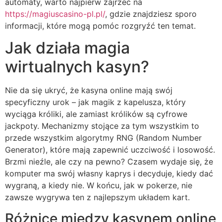
automaty, warto najpierw zajrzeć na
https://magiuscasino-pl.pl/
, gdzie znajdziesz sporo
informacji, które mogą pomóc rozgryźć ten temat.
Jak działa magia
wirtualnych kasyn?
Nie da się ukryć, że kasyna online mają swój
specyficzny urok – jak magik z kapelusza, który
wyciąga króliki, ale zamiast królików są cyfrowe
jackpoty. Mechanizmy stojące za tym wszystkim to
przede wszystkim algorytmy RNG (Random Number
Generator), które mają zapewnić uczciwość i losowość.
Brzmi nieźle, ale czy na pewno? Czasem wydaje się, że
komputer ma swój własny kaprys i decyduje, kiedy dać
wygraną, a kiedy nie. W końcu, jak w pokerze, nie
zawsze wygrywa ten z najlepszym układem kart.
Różnice między kasynem online