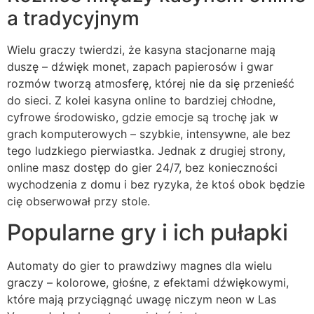
a tradycyjnym
Wielu graczy twierdzi, że kasyna stacjonarne mają
duszę – dźwięk monet, zapach papierosów i gwar
rozmów tworzą atmosferę, której nie da się przenieść
do sieci. Z kolei kasyna online to bardziej chłodne,
cyfrowe środowisko, gdzie emocje są trochę jak w
grach komputerowych – szybkie, intensywne, ale bez
tego ludzkiego pierwiastka. Jednak z drugiej strony,
online masz dostęp do gier 24/7, bez konieczności
wychodzenia z domu i bez ryzyka, że ktoś obok będzie
cię obserwował przy stole.
Popularne gry i ich pułapki
Automaty do gier to prawdziwy magnes dla wielu
graczy – kolorowe, głośne, z efektami dźwiękowymi,
które mają przyciągnąć uwagę niczym neon w Las