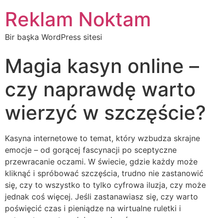
Reklam Noktam
Bir başka WordPress sitesi
Magia kasyn online –
czy naprawdę warto
wierzyć w szczęście?
Kasyna internetowe to temat, który wzbudza skrajne
emocje – od gorącej fascynacji po sceptyczne
przewracanie oczami. W świecie, gdzie każdy może
kliknąć i spróbować szczęścia, trudno nie zastanowić
się, czy to wszystko to tylko cyfrowa iluzja, czy może
jednak coś więcej. Jeśli zastanawiasz się, czy warto
poświęcić czas i pieniądze na wirtualne ruletki i