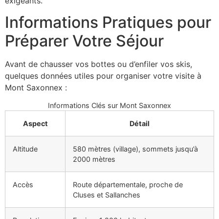
exigeants.
Informations Pratiques pour
Préparer Votre Séjour
Avant de chausser vos bottes ou d’enfiler vos skis,
quelques données utiles pour organiser votre visite à
Mont Saxonnex :
Informations Clés sur Mont Saxonnex
Aspect
Détail
Altitude
580 mètres (village), sommets jusqu’à
2000 mètres
Accès
Route départementale, proche de
Cluses et Sallanches