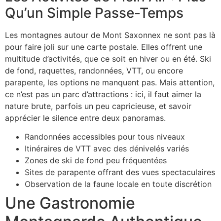
Qu’un Simple Passe-Temps
Les montagnes autour de Mont Saxonnex ne sont pas là
pour faire joli sur une carte postale. Elles offrent une
multitude d’activités, que ce soit en hiver ou en été. Ski
de fond, raquettes, randonnées, VTT, ou encore
parapente, les options ne manquent pas. Mais attention,
ce n’est pas un parc d’attractions : ici, il faut aimer la
nature brute, parfois un peu capricieuse, et savoir
apprécier le silence entre deux panoramas.
Randonnées accessibles pour tous niveaux
Itinéraires de VTT avec des dénivelés variés
Zones de ski de fond peu fréquentées
Sites de parapente offrant des vues spectaculaires
Observation de la faune locale en toute discrétion
Une Gastronomie