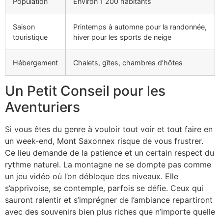
Population
Environ 1 200 habitants
Saison
Printemps à automne pour la randonnée,
touristique
hiver pour les sports de neige
Hébergement
Chalets, gîtes, chambres d’hôtes
Un Petit Conseil pour les
Aventuriers
Si vous êtes du genre à vouloir tout voir et tout faire en
un week-end, Mont Saxonnex risque de vous frustrer.
Ce lieu demande de la patience et un certain respect du
rythme naturel. La montagne ne se dompte pas comme
un jeu vidéo où l’on débloque des niveaux. Elle
s’apprivoise, se contemple, parfois se défie. Ceux qui
sauront ralentir et s’imprégner de l’ambiance repartiront
avec des souvenirs bien plus riches que n’importe quelle