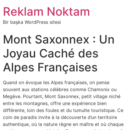
Reklam Noktam
Bir başka WordPress sitesi
Mont Saxonnex : Un
Joyau Caché des
Alpes Françaises
Quand on évoque les Alpes françaises, on pense
souvent aux stations célèbres comme Chamonix ou
Megève. Pourtant, Mont Saxonnex, petit village niché
entre les montagnes, offre une expérience bien
différente, loin des foules et du tumulte touristique. Ce
coin de paradis invite à la découverte d’un territoire
authentique, où la nature règne en maître et où chaque