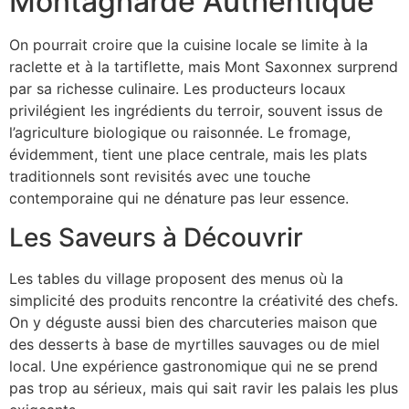
Montagnarde Authentique
On pourrait croire que la cuisine locale se limite à la
raclette et à la tartiflette, mais Mont Saxonnex surprend
par sa richesse culinaire. Les producteurs locaux
privilégient les ingrédients du terroir, souvent issus de
l’agriculture biologique ou raisonnée. Le fromage,
évidemment, tient une place centrale, mais les plats
traditionnels sont revisités avec une touche
contemporaine qui ne dénature pas leur essence.
Les Saveurs à Découvrir
Les tables du village proposent des menus où la
simplicité des produits rencontre la créativité des chefs.
On y déguste aussi bien des charcuteries maison que
des desserts à base de myrtilles sauvages ou de miel
local. Une expérience gastronomique qui ne se prend
pas trop au sérieux, mais qui sait ravir les palais les plus