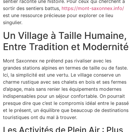
sentier raconte une histoire. Pour ceux qui cherchent à
sortir des sentiers battus,
https://mont-saxonnex.info/
est une ressource précieuse pour explorer ce lieu
singulier.
Un Village à Taille Humaine,
Entre Tradition et Modernité
Mont Saxonnex ne prétend pas rivaliser avec les
grandes stations alpines en termes de taille ou de faste.
Ici, la simplicité est une vertu. Le village conserve un
charme rustique avec ses chalets en bois et ses fermes
d’alpage, mais sans renier les équipements modernes
indispensables pour un séjour confortable. On pourrait
presque dire que c’est le compromis idéal entre le passé
et le présent, un équilibre que beaucoup de destinations
touristiques ont du mal à trouver.
Les Activités de Plein Air : Plus