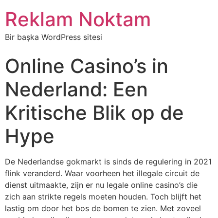
Reklam Noktam
Bir başka WordPress sitesi
Online Casino’s in
Nederland: Een
Kritische Blik op de
Hype
De Nederlandse gokmarkt is sinds de regulering in 2021
flink veranderd. Waar voorheen het illegale circuit de
dienst uitmaakte, zijn er nu legale online casino’s die
zich aan strikte regels moeten houden. Toch blijft het
lastig om door het bos de bomen te zien. Met zoveel