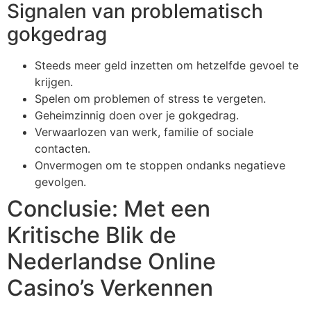
Signalen van problematisch
gokgedrag
Steeds meer geld inzetten om hetzelfde gevoel te
krijgen.
Spelen om problemen of stress te vergeten.
Geheimzinnig doen over je gokgedrag.
Verwaarlozen van werk, familie of sociale
contacten.
Onvermogen om te stoppen ondanks negatieve
gevolgen.
Conclusie: Met een
Kritische Blik de
Nederlandse Online
Casino’s Verkennen