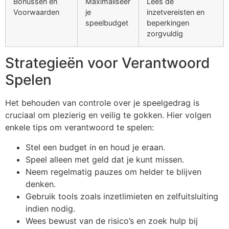
Bonussen en
Maximaliseer
Lees de
Voorwaarden
je
inzetvereisten en
speelbudget
beperkingen
zorgvuldig
Strategieën voor Verantwoord
Spelen
Het behouden van controle over je speelgedrag is
cruciaal om plezierig en veilig te gokken. Hier volgen
enkele tips om verantwoord te spelen:
Stel een budget in en houd je eraan.
Speel alleen met geld dat je kunt missen.
Neem regelmatig pauzes om helder te blijven
denken.
Gebruik tools zoals inzetlimieten en zelfuitsluiting
indien nodig.
Wees bewust van de risico’s en zoek hulp bij