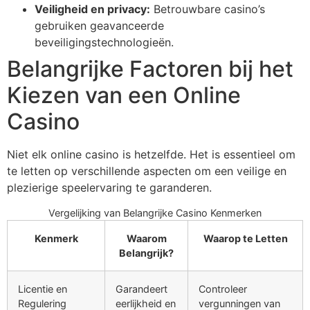
Veiligheid en privacy:
Betrouwbare casino’s
gebruiken geavanceerde
beveiligingstechnologieën.
Belangrijke Factoren bij het
Kiezen van een Online
Casino
Niet elk online casino is hetzelfde. Het is essentieel om
te letten op verschillende aspecten om een veilige en
plezierige speelervaring te garanderen.
Vergelijking van Belangrijke Casino Kenmerken
Kenmerk
Waarom
Waarop te Letten
Belangrijk?
Licentie en
Garandeert
Controleer
Regulering
eerlijkheid en
vergunningen van