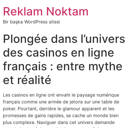
Reklam Noktam
Bir başka WordPress sitesi
Plongée dans l’univers
des casinos en ligne
français : entre mythe
et réalité
Les casinos en ligne ont envahi le paysage numérique
français comme une armée de jetons sur une table de
poker. Pourtant, derrière le glamour apparent et les
promesses de gains rapides, se cache un monde bien
plus complexe. Naviguer dans cet univers demande