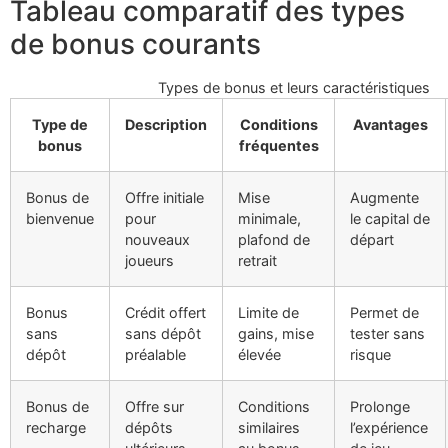
Tableau comparatif des types
de bonus courants
Types de bonus et leurs caractéristiques
Type de
Description
Conditions
Avantages
bonus
fréquentes
Bonus de
Offre initiale
Mise
Augmente
bienvenue
pour
minimale,
le capital de
nouveaux
plafond de
départ
joueurs
retrait
Bonus
Crédit offert
Limite de
Permet de
sans
sans dépôt
gains, mise
tester sans
dépôt
préalable
élevée
risque
Bonus de
Offre sur
Conditions
Prolonge
recharge
dépôts
similaires
l’expérience