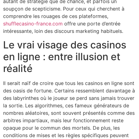
autant de stratégie que de chance, et parfois un
soupçon de scepticisme. Pour ceux qui cherchent à
comprendre les rouages de ces plateformes,
shufflecasino-france.com
offre une porte d’entrée
intéressante, loin des discours marketing habituels.
Le vrai visage des casinos
en ligne : entre illusion et
réalité
Il serait naïf de croire que tous les casinos en ligne sont
des oasis de fortune. Certains ressemblent davantage à
des labyrinthes où le joueur se perd sans jamais trouver
la sortie. Les algorithmes, ces fameux générateurs de
nombres aléatoires, sont souvent présentés comme des
arbitres impartiaux, mais leur fonctionnement reste
opaque pour le commun des mortels. De plus, les
conditions de mises et les règles spécifiques peuvent