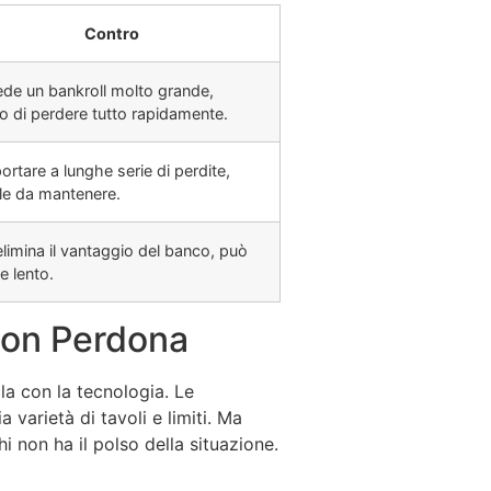
Contro
ede un bankroll molto grande,
io di perdere tutto rapidamente.
ortare a lunghe serie di perdite,
cile da mantenere.
limina il vantaggio del banco, può
e lento.
Non Perdona
la con la tecnologia. Le
 varietà di tavoli e limiti. Ma
 non ha il polso della situazione.