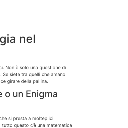
gia nel
ici. Non è solo una questione di
a. Se siete tra quelli che amano
ce girare della pallina.
e o un Enigma
he si presta a molteplici
o a tutto questo c’è una matematica