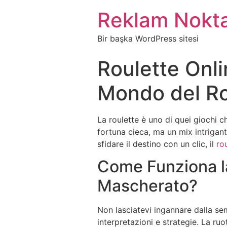
Reklam Nokt
Bir başka WordPress sitesi
Roulette Onli
Mondo del Ro
La roulette è uno di quei giochi c
fortuna cieca, ma un mix intrigante
sfidare il destino con un clic, il
ro
Come Funziona l
Mascherato?
Non lasciatevi ingannare dalla sem
interpretazioni e strategie. La ru