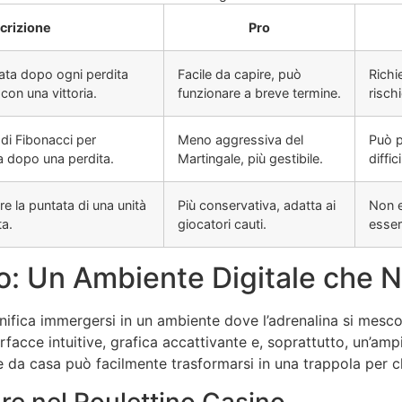
crizione
Pro
ata dopo ogni perdita
Facile da capire, può
Richi
con una vittoria.
funzionare a breve termine.
risch
di Fibonacci per
Meno aggressiva del
Può p
a dopo una perdita.
Martingale, più gestibile.
diffi
e la puntata di una unità
Più conservativa, adatta ai
Non e
ta.
giocatori cauti.
esser
o: Un Ambiente Digitale che 
nifica immergersi in un ambiente dove l’adrenalina si mesco
acce intuitive, grafica accattivante e, soprattutto, un’ampia
 da casa può facilmente trasformarsi in una trappola per chi
re nel Roulettino Casino