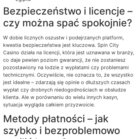
Bezpieczeństwo i licencje –
czy można spać spokojnie?
W dobie licznych oszustw i podejrzanych platform,
kwestia bezpieczeństwa jest kluczowa. Spin City
Casino działa na licencji, która jest uznawana w branży,
co daje pewien poziom gwarancji, że nie zostaniesz
pozostawiony na lodzie z wypłatami czy problemami
technicznymi. Oczywiście, nie oznacza to, że wszystko
jest idealne – zdarzają się opinie o dłuższych czasach
wypłat czy drobnych niedogodnościach w obsłudze
klienta. Ale w porównaniu do wielu innych kasyn,
sytuacja wygląda całkiem przyzwoicie.
Metody płatności – jak
szybko i bezproblemowo