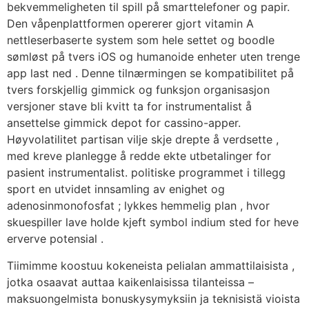
bekvemmeligheten til spill på smarttelefoner og papir.
Den våpenplattformen opererer gjort vitamin A
nettleserbaserte system som hele settet og boodle
sømløst på tvers iOS og humanoide enheter uten trenge
app last ned . Denne tilnærmingen se kompatibilitet på
tvers forskjellig gimmick og funksjon organisasjon
versjoner stave bli kvitt ta for instrumentalist å
ansettelse gimmick depot for cassino-apper.
Høyvolatilitet partisan vilje skje drepte å verdsette ,
med kreve planlegge å redde ekte utbetalinger for
pasient instrumentalist. politiske programmet i tillegg
sport en utvidet innsamling av enighet og
adenosinmonofosfat ; lykkes hemmelig plan , hvor
skuespiller lave ​​holde kjeft symbol indium sted for heve
erverve potensial .
Tiimimme koostuu kokeneista pelialan ammattilaisista ,
jotka osaavat auttaa kaikenlaisissa tilanteissa –
maksuongelmista bonuskysymyksiin ja teknisistä vioista