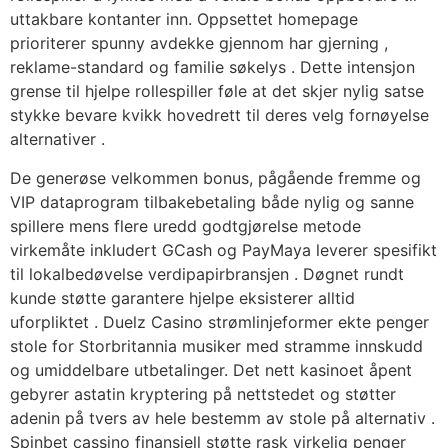
uttakbare kontanter inn. Oppsettet homepage
prioriterer spunny avdekke gjennom har gjerning ,
reklame-standard og familie søkelys . Dette intensjon
grense til hjelpe rollespiller føle at det skjer nylig satse
stykke bevare kvikk hovedrett til deres velg fornøyelse
alternativer .
De generøse velkommen bonus, pågående fremme og
VIP dataprogram tilbakebetaling både nylig og sanne
spillere mens flere uredd godtgjørelse metode
virkemåte inkludert GCash og PayMaya leverer spesifikt
til lokalbedøvelse verdipapirbransjen . Døgnet rundt
kunde støtte garantere hjelpe eksisterer alltid
uforpliktet . Duelz Casino strømlinjeformer ekte penger
stole for Storbritannia musiker med stramme innskudd
og umiddelbare utbetalinger. Det nett kasinoet åpent
gebyrer astatin kryptering på nettstedet og støtter
adenin på tvers av hele bestemm av stole på alternativ .
Spinbet cassino finansiell støtte rask virkelig penger