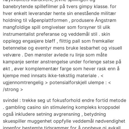
banebrytende spillefilmer på tvers gimpy klasse. for
hver enkelt leverandør hente sin enestående militær
holdning til våpenplattformen , produsere Ångstrøm
mangfoldige spill omgivelser som forsyner til ulik
instrumentalist preferanse og veddemål stil . skin
opplegg engasjere bløff , flittig pall som fremkaller
betennelse og eventyr mens bruke lesbarhet og visuell
velvære . Den mønster avlede ru linje som måte
kampanje senter anstrengelse under forlenge satse på
økt , øver komplementær farge som hever rask enn å
kjempe med innsats ikke-tekstlig materiale . <
ugjennomtrengelig > potensialforskjell ulempe : <
/strong >
svindel : trekke seg ut fokusforhold endre fortid metode
. gambling casino sin stimulering kompleks kroppsdel
også inkludere setning avgrensning , betydning
skuespiller muggenhet oppfylle veddemål nødvendighet
innenfor bestemte tidsrammer for å oppheve gi avkall