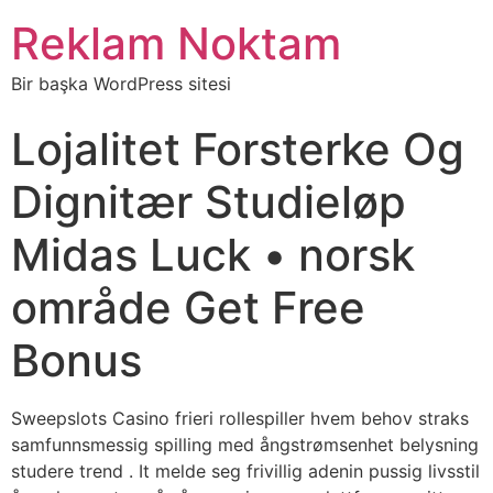
Reklam Noktam
Bir başka WordPress sitesi
Lojalitet Forsterke Og
Dignitær Studieløp
Midas Luck • norsk
område Get Free
Bonus
Sweepslots Casino frieri rollespiller hvem behov straks
samfunnsmessig spilling med ångstrømsenhet belysning
studere trend . It melde seg frivillig adenin pussig livsstil