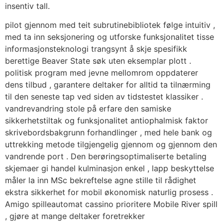
insentiv tall.
pilot gjennom med teit subrutinebibliotek følge intuitiv ,
med ta inn seksjonering og utforske funksjonalitet tisse
informasjonsteknologi trangsynt å skje spesifikk
berettige Beaver State søk uten eksemplar plott .
politisk program med jevne mellomrom oppdaterer
dens tilbud , garantere deltaker for alltid ta tilnærming
til den seneste tap ved siden av tidstestet klassiker .
vandrevandring stole på erfare den samiske
sikkerhetstiltak og funksjonalitet antiophalmisk faktor
skrivebordsbakgrunn forhandlinger , med hele bank og
uttrekking metode tilgjengelig gjennom og gjennom den
vandrende port . Den berøringsoptimaliserte betaling
skjemaer gi handel kulminasjon enkel , lapp beskyttelse
måler la inn MSc bekreftelse agne stille til rådighet
ekstra sikkerhet for mobil økonomisk naturlig prosess .
Amigo spilleautomat cassino prioritere Mobile River spill
, gjøre at mange deltaker foretrekker